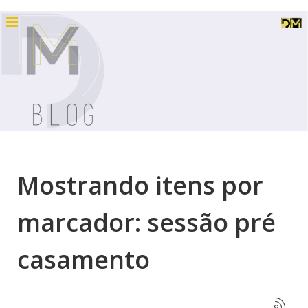
Mostrando itens por
marcador: sessão pré
casamento