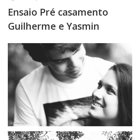
Ensaio Pré casamento
Guilherme e Yasmin