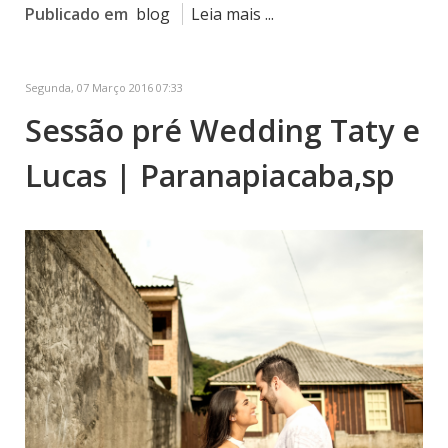
Publicado em
blog
Leia mais ...
Segunda, 07 Março 2016 07:33
Sessão pré Wedding Taty e
Lucas | Paranapiacaba,sp