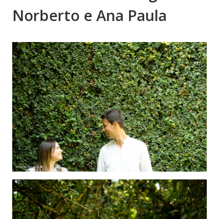
Norberto e Ana Paula