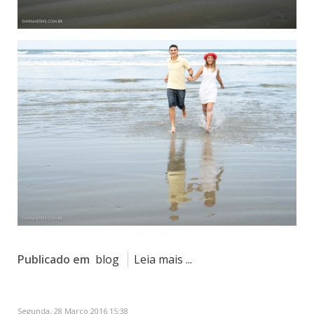
Publicado em
blog
Leia mais ...
Segunda, 28 Março 2016 15:38