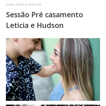
Quarta, 30 Março 2016 15:46
Sessão Pré casamento
Leticia e Hudson