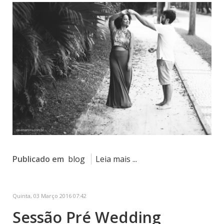
Publicado em
blog
Leia mais ...
Quinta, 03 Março 2016 07:42
Sessão Pré Wedding