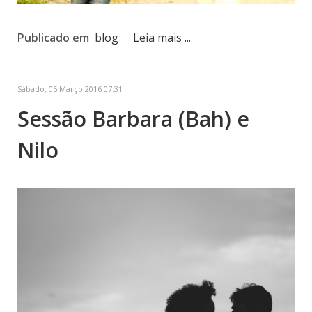
Publicado em
blog
Leia mais ...
Sábado, 05 Março 2016 07:31
Sessão Barbara (Bah) e
Nilo