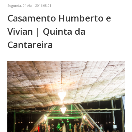
Segunda, 04 Abril 2016 08:01
Casamento Humberto e
Vivian | Quinta da
Cantareira