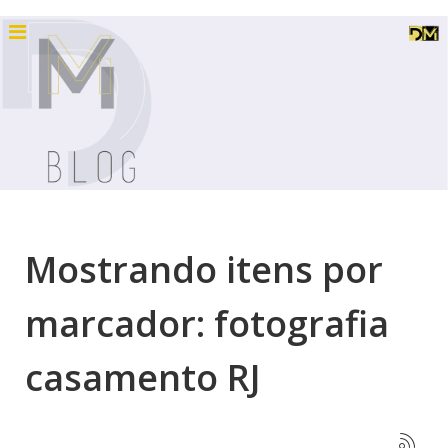
Mostrando itens por
marcador: fotografia
casamento RJ