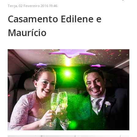
Terça, 02 Fevereiro 2016 19:46
Casamento Edilene e
Maurício