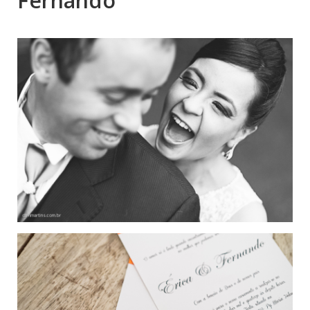
Fernando