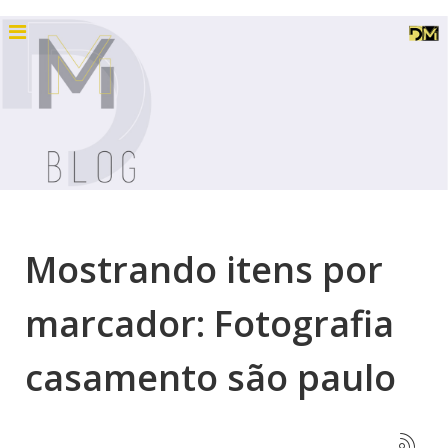
Mostrando itens por
marcador: Fotografia
casamento são paulo