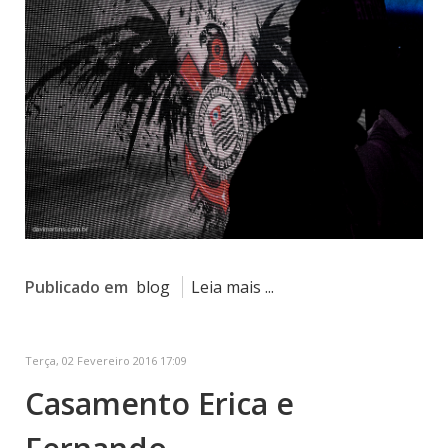
Publicado em
blog
Leia mais ...
Terça, 02 Fevereiro 2016 17:09
Casamento Erica e